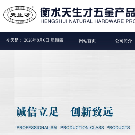
今天是：
2026年8月6日 星期四
网站首页
公司简介