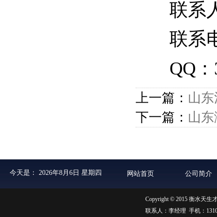
联系
联系电
QQ：3
上一篇：
山东
下一篇：
山东
今天是：
2026年8月6日 星期四
网站首页
公司简介
Copyright © 2015 衡水天生
联系人：李经理 手机：131