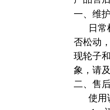
一、维
日常
否松动
现轮子
象，请
二、售
使用