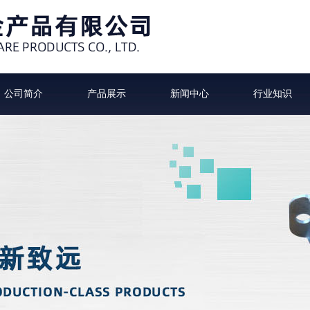
公司简介
产品展示
新闻中心
行业知识