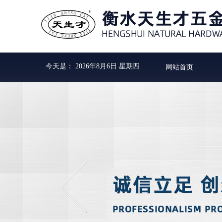
今天是：
2026年8月6日 星期四
网站首页