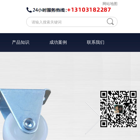
网站地图
产品知识
成功案例
联系我们