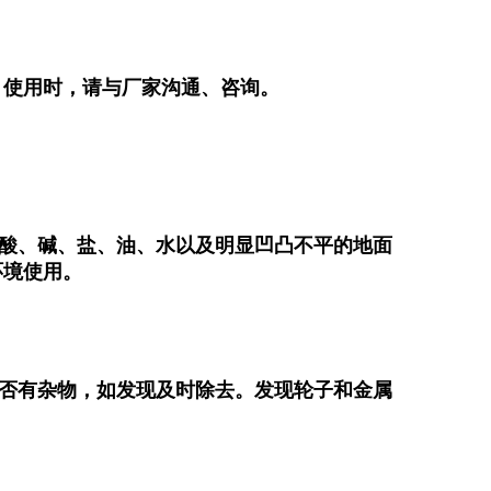
使用时，请与厂家沟通、咨询。
酸、碱、盐、油、水以及明显凹凸不平的地面
环境使用。
否有杂物，如发现及时除去。发现轮子和金属